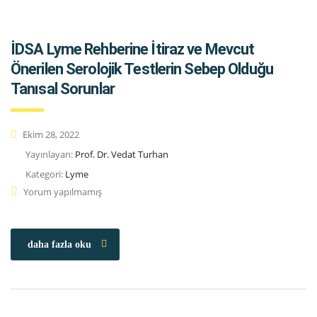
İDSA Lyme Rehberine İtiraz ve Mevcut
Önerilen Serolojik Testlerin Sebep Olduğu
Tanısal Sorunlar
Ekim 28, 2022
Yayınlayan:
Prof. Dr. Vedat Turhan
Kategori:
Lyme
Yorum yapılmamış
daha fazla oku