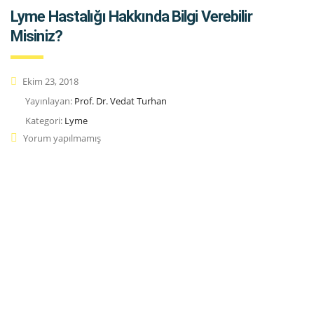
Lyme Hastalığı Hakkında Bilgi Verebilir
Misiniz?
Ekim 23, 2018
Yayınlayan:
Prof. Dr. Vedat Turhan
Kategori:
Lyme
Yorum yapılmamış