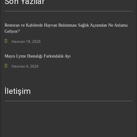
Son Yazılar
Restoran ve Kafelerde Hayvan Bulunması Sağlık Açısından Ne Anlama
Geliyor?
Haziran 18, 2026
Mayıs Lyme Hastalığı Farkındalık Ayı
Haziran 4, 2026
İletişim