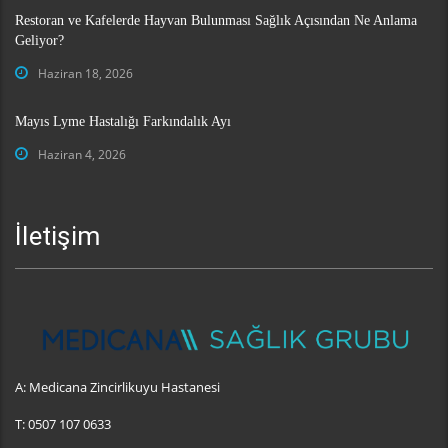
Restoran ve Kafelerde Hayvan Bulunması Sağlık Açısından Ne Anlama
Geliyor?
Haziran 18, 2026
Mayıs Lyme Hastalığı Farkındalık Ayı
Haziran 4, 2026
İletişim
A:
Medicana Zincirlikuyu Hastanesi
T:
0507 107 0633