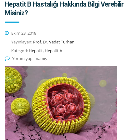
Hepatit B Hastalığı Hakkında Bilgi Verebilir
Misiniz?
Ekim 23, 2018
Yayınlayan:
Prof. Dr. Vedat Turhan
Kategori:
Hepatit, Hepatit b
Yorum yapılmamış