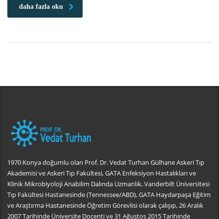
daha fazla oku
1970 Konya doğumlu olan Prof. Dr. Vedat Turhan Gülhane Askeri Tıp
Akademisi ve Askeri Tıp Fakültesi, GATA Enfeksiyon Hastalıkları ve
Klinik Mikrobiyoloji Anabilim Dalında Uzmanlık, Vanderbilt Üniversitesi
Tıp Fakültesi Hastanesinde (Tennessee/ABD), GATA Haydarpaşa Eğitim
ve Araştırma Hastanesinde Öğretim Görevlisi olarak çalışıp, 26 Aralık
2007 Tarihinde Üniversite Doçenti ve 31 Ağustos 2015 Tarihinde