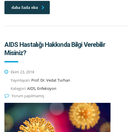
daha fazla oku
AIDS Hastalığı Hakkında Bilgi Verebilir
Misiniz?
Ekim 23, 2018
Yayınlayan:
Prof. Dr. Vedat Turhan
Kategori:
AIDS, Enfeksiyon
Yorum yapılmamış