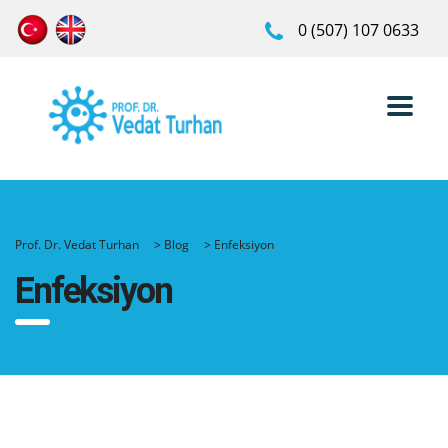
0 (507) 107 0633
Prof. Dr. Vedat Turhan
>
Blog
>
Enfeksiyon
Enfeksiyon