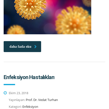
daha fazla oku
Enfeksiyon Hastalıkları
Ekim 23, 2018
Yayınlayan:
Prof. Dr. Vedat Turhan
Kategori:
Enfeksiyon