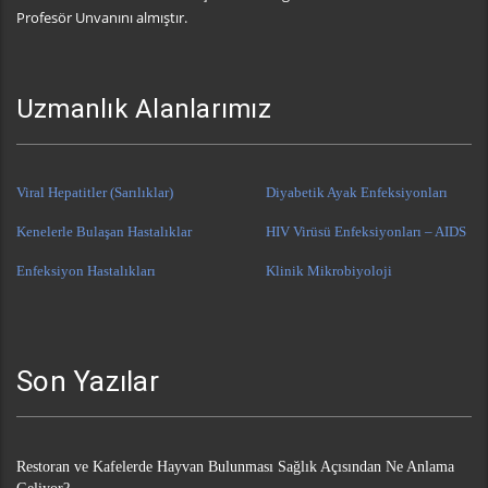
Profesör Unvanını almıştır.
Uzmanlık Alanlarımız
Viral Hepatitler (Sarılıklar)
Diyabetik Ayak Enfeksiyonları
Kenelerle Bulaşan Hastalıklar
HIV Virüsü Enfeksiyonları – AIDS
Enfeksiyon Hastalıkları
Klinik Mikrobiyoloji
Son Yazılar
Restoran ve Kafelerde Hayvan Bulunması Sağlık Açısından Ne Anlama