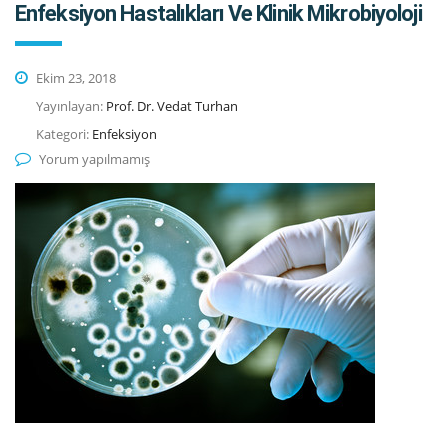
Enfeksiyon Hastalıkları Ve Klinik Mikrobiyoloji
Ekim 23, 2018
Yayınlayan:
Prof. Dr. Vedat Turhan
Kategori:
Enfeksiyon
Yorum yapılmamış