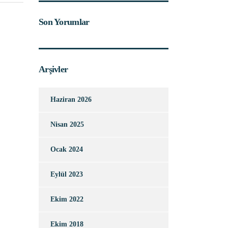
Son Yorumlar
Arşivler
Haziran 2026
Nisan 2025
Ocak 2024
Eylül 2023
Ekim 2022
Ekim 2018