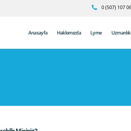
0 (507) 107 0
Anasayfa
Hakkımızda
Lyme
Uzmanlık 