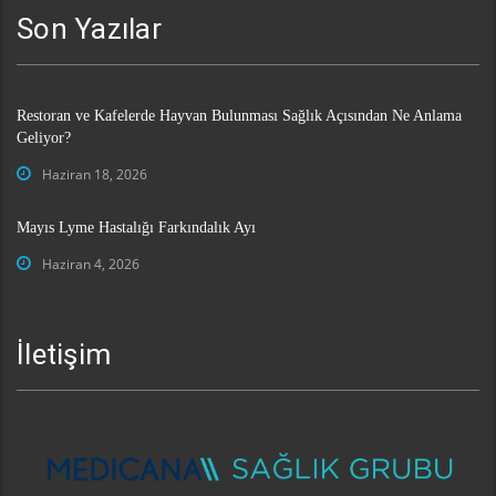
Son Yazılar
Restoran ve Kafelerde Hayvan Bulunması Sağlık Açısından Ne Anlama
Geliyor?
Haziran 18, 2026
Mayıs Lyme Hastalığı Farkındalık Ayı
Haziran 4, 2026
İletişim