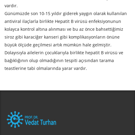
vardır.
Günümüzde son 10-15 yıldır giderek yaygın olarak kullanılan
antiviral ilaçlarla birlikte Hepatit B virüsü enfeksiyonunun
kolayca kontrol altına alınması ve bu az önce bahsettiğimiz
siroz gibi karaciğer kanseri gibi komplikasyonların önüne
büyük ölçüde geçilmesi artık mümkün hale gelmiştir.
Dolayısıyla ailelerin çocuklarıyla birlikte hepatit B virüsü ve
bağıklığının olup olmadığının tespiti açısından tarama
teastlerine tabi olmalarında yarar vardır.