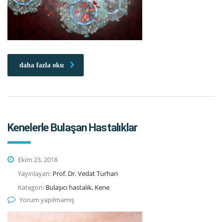
daha fazla oku
Kenelerle Bulaşan Hastalıklar
Ekim 23, 2018
Yayınlayan:
Prof. Dr. Vedat Turhan
Kategori:
Bulaşıcı hastalık, Kene
Yorum yapılmamış