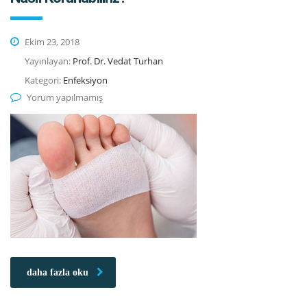
Ekim 23, 2018
Yayınlayan:
Prof. Dr. Vedat Turhan
Kategori:
Enfeksiyon
Yorum yapılmamış
daha fazla oku