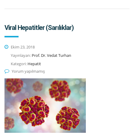
Viral Hepatitler (Sarılıklar)
Ekim 23, 2018
Yayınlayan:
Prof. Dr. Vedat Turhan
Kategori:
Hepatit
Yorum yapılmamış