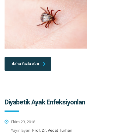
daha fazla oku
Diyabetik Ayak Enfeksiyonları
Ekim 23, 2018
Yayınlayan:
Prof. Dr. Vedat Turhan