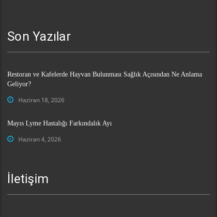
Son Yazılar
Restoran ve Kafelerde Hayvan Bulunması Sağlık Açısından Ne Anlama
Geliyor?
Haziran 18, 2026
Mayıs Lyme Hastalığı Farkındalık Ayı
Haziran 4, 2026
İletişim