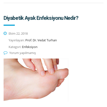
Diyabetik Ayak Enfeksiyonu Nedir?
Ekim 22, 2018
Yayınlayan:
Prof. Dr. Vedat Turhan
Kategori:
Enfeksiyon
Yorum yapılmamış