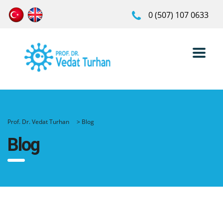
0 (507) 107 0633
Prof. Dr. Vedat Turhan
>
Blog
Blog